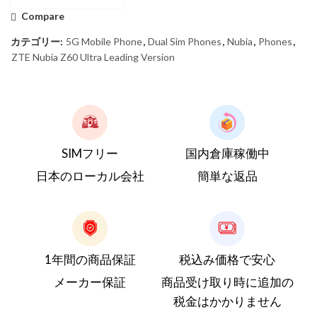
Compare
カテゴリー:
5G Mobile Phone
,
Dual Sim Phones
,
Nubia
,
Phones
,
ZTE Nubia Z60 Ultra Leading Version
SIMフリー
国内倉庫稼働中
日本のローカル会社
簡単な返品
1年間の商品保証
税込み価格で安心
メーカー保証
商品受け取り時に追加の
税金はかかりません