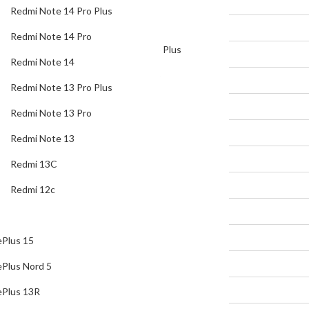
Redmi Note 14 Pro Plus
Redmi Note 14
Redmi Note 14 Pro
Redmi Note 13 Pro Plus
Redmi Note 14
Redmi Note 13 Pro
Redmi Note 13 Pro Plus
Redmi Note 13
Redmi Note 13 Pro
Redmi 13C
Redmi Note 13
Redmi 12c
Redmi 13C
Oneplus
Redmi 12c
OnePlus 15
OnePlus Nord 5
Plus 15
OnePlus 13R
Plus Nord 5
Oneplus Open
Plus 13R
OnePlus 13