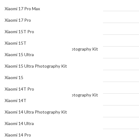
Xiaomi 17 Pro
Xiaomi 17 Pro Max
Xiaomi 15T Pro
Xiaomi 17 Pro
Xiaomi 15T
Xiaomi 15T Pro
Xiaomi 15 Ultra
Xiaomi 15T
Xiaomi 15 Ultra Photography Kit
Xiaomi 15 Ultra
Xiaomi 15
Xiaomi 15 Ultra Photography Kit
Xiaomi 14T Pro
Xiaomi 15
Xiaomi 14T
Xiaomi 14T Pro
Xiaomi 14 Ultra Photography Kit
Xiaomi 14T
Xiaomi 14 Ultra
Xiaomi 14 Ultra Photography Kit
Xiaomi 14 Pro
Xiaomi 14 Ultra
Xiaomi 14
Xiaomi 14 Pro