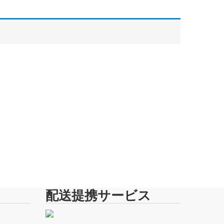
配送提携サービス