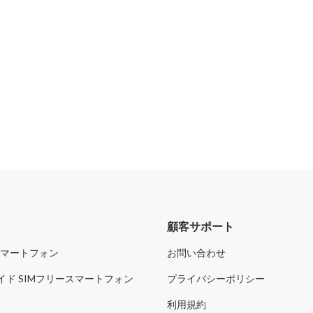
リ
顧客サポート
スマートフォン
お問い合わせ
イド SIMフリースマートフォン
プライバシーポリシー
利用規約