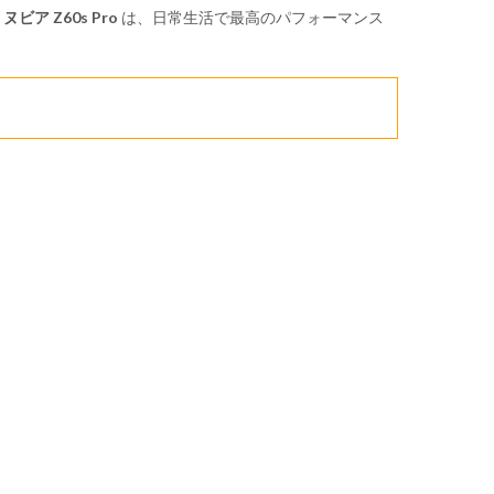
 ヌビア Z60s Pro
は、日常生活で最高のパフォーマンス