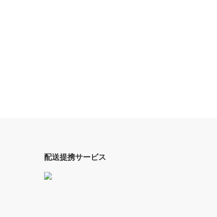
配送提携サービス