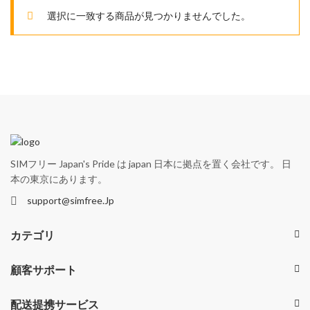
選択に一致する商品が見つかりませんでした。
SIMフリー Japan's Pride は japan 日本に拠点を置く会社です。 日
本の東京にあります。
support@simfree.Jp
カテゴリ
顧客サポート
配送提携サービス