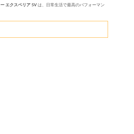
ー エクスペリア 5V
は、日常生活で最高のパフォーマン