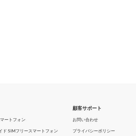
リ
顧客サポート
スマートフォン
お問い合わせ
イド SIMフリースマートフォン
プライバシーポリシー