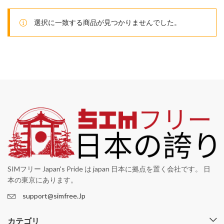
選択に一致する商品が見つかりませんでした。
SIMフリー Japan's Pride は japan 日本に拠点を置く会社です。 日
本の東京にあります。
support@simfree.Jp
カテゴリ