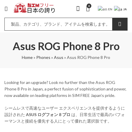
0
JA
EN
Asus ROG Phone 8 Pro
Home
»
Phones
»
Asus
»
Asus ROG Phone 8 Pro
Looking for an upgrade? Look no further than the Asus ROG
Phone 8 Pro in Japan, a perfect fusion of sophistication and power,
now available on leading platforms in SIM FREE Japan’s pride.
シームレスで高速なユーザー エクスペリエンスを提供するように
設計された
ASUS ログフォン 8 プロ
は、日常生活で最高のパフォ
ーマンスと接続を優先する人にとって優れた選択肢です。