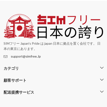
SIMフリー Japan's Pride は japan 日本に拠点を置く会社です。 日
本の東京にあります。
support@simfree.Jp
カテゴリ
顧客サポート
配送提携サービス