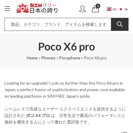
0
JA
EN
Poco X6 pro
Home
»
Phones
»
Pocophone
»
Poco X6 pro
Looking for an upgrade? Look no further than the Poco X6 pro in
Japan, a perfect fusion of sophistication and power, now available
on leading platforms in SIM FREE Japan’s pride.
シームレスで高速なユーザー エクスペリエンスを提供するように
設計された
ポコ X6 プロ
は、日常生活で最高のパフォーマンスと
接続を優先する人にとって優れた選択肢です。