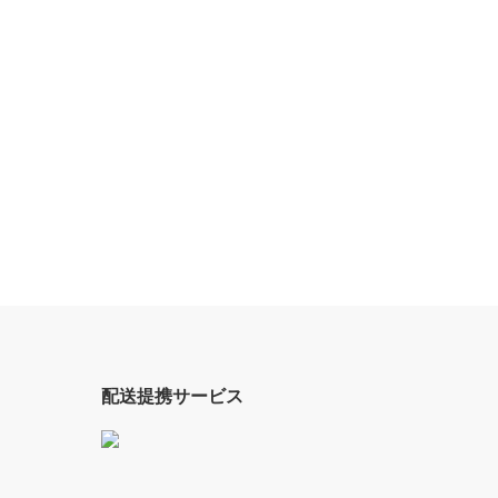
配送提携サービス