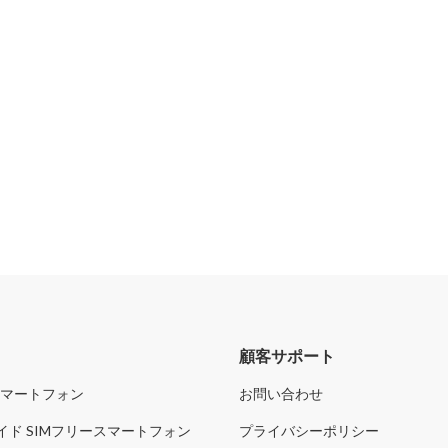
リ
顧客サポート
スマートフォン
お問い合わせ
イド SIMフリースマートフォン
プライバシーポリシー