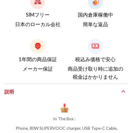
SIMフリー
国内倉庫稼働中
日本のローカル会社
簡単な返品
1年間の商品保証
税込み価格で安心
メーカー保証
商品受け取り時に追加の
税金はかかりません
説明
In The Box :
Phone, 80W SUPERVOOC charger, USB Type-C Cable,