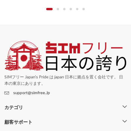
SIMフリー Japan's Pride は japan 日本に拠点を置く会社です。 日
本の東京にあります。
support@simfree.Jp
カテゴリ
顧客サポート