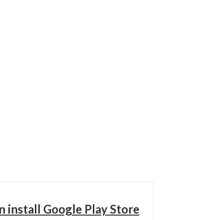
nstall Google Play Store