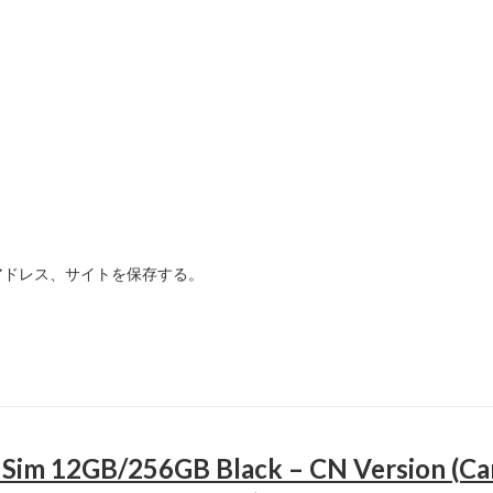
アドレス、サイトを保存する。
 12GB/256GB Black – CN Version (Can i