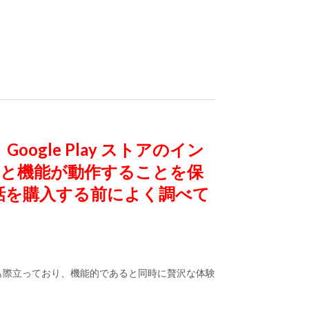
ogle Play ストアのイン
 アプリと機能が動作することを保
帯電話を購入する前によく調べて
よりも際立っており、機能的であると同時に贅沢な体験