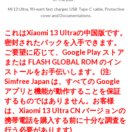
Mi 13 Ultra, 90-watt fast charger, USB Type-C cable, Protective
cover and Documentations.
これはXiaomi 13 Ultraの中国版です。
密封されたパックを入手できます。
ご要望に応じて、Google Play ストア
または FLASH GLOBAL ROM のイン
ストールをお手伝いします。 (注:
Simfree Japan は、すべての Google
アプリと機能が動作することを保証
するものではありません。お客様
は、Xiaomi 13 Ultra CN バージョンの
携帯電話を購入する前に十分な調査を
行う必要があります)