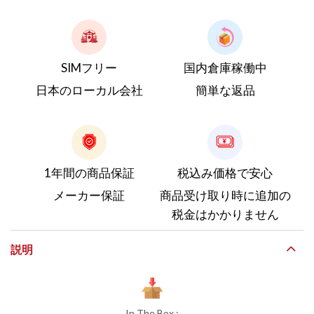
SIMフリー
国内倉庫稼働中
日本のローカル会社
簡単な返品
1年間の商品保証
税込み価格で安心
メーカー保証
商品受け取り時に追加の
税金はかかりません
説明
In The Box :