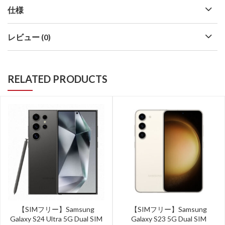
仕様
レビュー (0)
RELATED PRODUCTS
【SIMフリー】Samsung
【SIMフリー】Samsung
Galaxy S24 Ultra 5G Dual SIM
Galaxy S23 5G Dual SIM