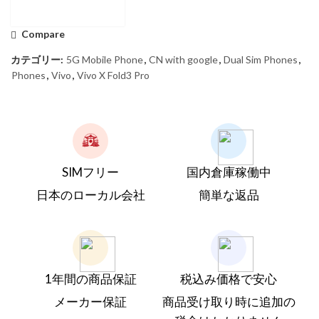
Compare
カテゴリー:
5G Mobile Phone
,
CN with google
,
Dual Sim Phones
,
Phones
,
Vivo
,
Vivo X Fold3 Pro
SIMフリー
国内倉庫稼働中
日本のローカル会社
簡単な返品
1年間の商品保証
税込み価格で安心
メーカー保証
商品受け取り時に追加の