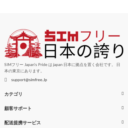
SIMフリー Japan's Pride は japan 日本に拠点を置く会社です。 日
本の東京にあります。
support@simfree.Jp
カテゴリ
顧客サポート
配送提携サービス