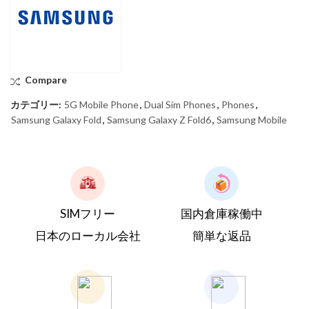
Compare
カテゴリー:
5G Mobile Phone
,
Dual Sim Phones
,
Phones
,
Samsung Galaxy Fold
,
Samsung Galaxy Z Fold6
,
Samsung Mobile
SIMフリー
国内倉庫稼働中
日本のローカル会社
簡単な返品