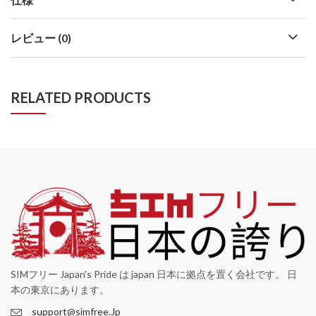
レビュー (0)
RELATED PRODUCTS
SIMフリー Japan's Pride は japan 日本に拠点を置く会社です。 日
本の東京にあります。
support@simfree.Jp