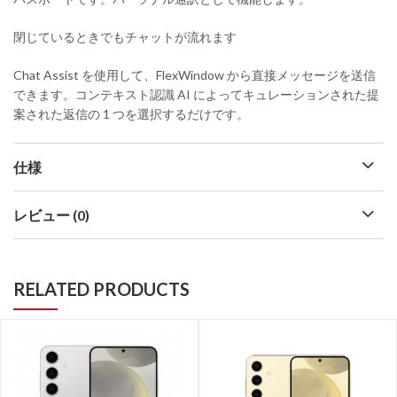
閉じているときでもチャットが流れます
Chat Assist を使用して、FlexWindow から直接メッセージを送信
できます。コンテキスト認識 AI によってキュレーションされた提
案された返信の 1 つを選択するだけです。
仕様
レビュー (0)
RELATED PRODUCTS