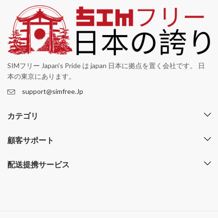
SIMフリー Japan's Pride は japan 日本に拠点を置く会社です。 日
本の東京にあります。
support@simfree.Jp
カテゴリ
顧客サポート
配送提携サービス