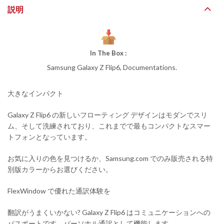
説明
In The Box :
Samsung Galaxy Z Flip6, Documentations.
大きなインパクト
Galaxy Z Flip6 の新しいフローティング デザインはモダンでスリ
ム、そして洗練されており、これまでで最もコンパクトなスマー
トフォンとなっています。
お気に入りの色を見つけるか、Samsung.com でのみ販売される特
別版カラーからお選びください。
FlexWindow で優れた通訳体験を
翻訳がうまくいかない? Galaxy Z Flip6 はコミュニケーションへの
パスポートです。パーソナル通訳として機能します。