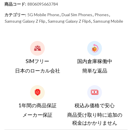
商品コード:
8806095663784
カテゴリー:
5G Mobile Phone
,
Dual Sim Phones
,
Phones
,
Samsung Galaxy Z Flip
,
Samsung Galaxy Z Flip6
,
Samsung Mobile
SIMフリー
国内倉庫稼働中
日本のローカル会社
簡単な返品
1年間の商品保証
税込み価格で安心
メーカー保証
商品受け取り時に追加の
税金はかかりません