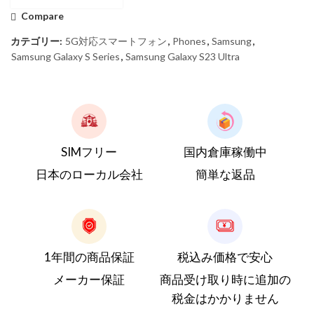
Compare
カテゴリー:
5G対応スマートフォン
,
Phones
,
Samsung
,
Samsung Galaxy S Series
,
Samsung Galaxy S23 Ultra
SIMフリー
国内倉庫稼働中
日本のローカル会社
簡単な返品
1年間の商品保証
税込み価格で安心
メーカー保証
商品受け取り時に追加の
税金はかかりません