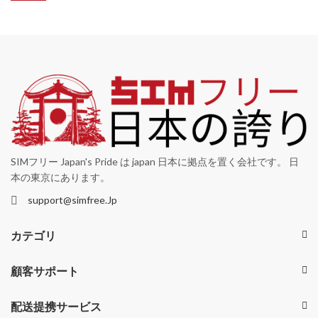
SIMフリー Japan's Pride は japan 日本に拠点を置く会社です。 日
本の東京にあります。
support@simfree.Jp
カテゴリ
顧客サポート
配送提携サービス