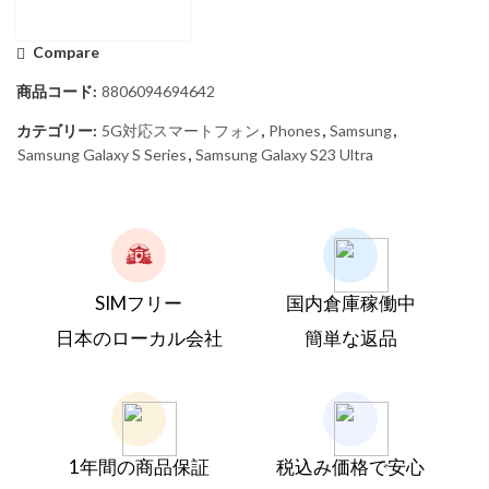
Compare
商品コード:
8806094694642
カテゴリー:
5G対応スマートフォン
,
Phones
,
Samsung
,
Samsung Galaxy S Series
,
Samsung Galaxy S23 Ultra
SIMフリー
国内倉庫稼働中
日本のローカル会社
簡単な返品
1年間の商品保証
税込み価格で安心