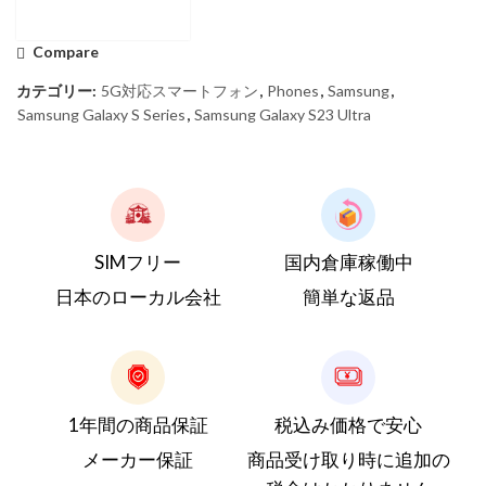
Compare
カテゴリー:
5G対応スマートフォン
,
Phones
,
Samsung
,
Samsung Galaxy S Series
,
Samsung Galaxy S23 Ultra
SIMフリー
国内倉庫稼働中
日本のローカル会社
簡単な返品
1年間の商品保証
税込み価格で安心
メーカー保証
商品受け取り時に追加の