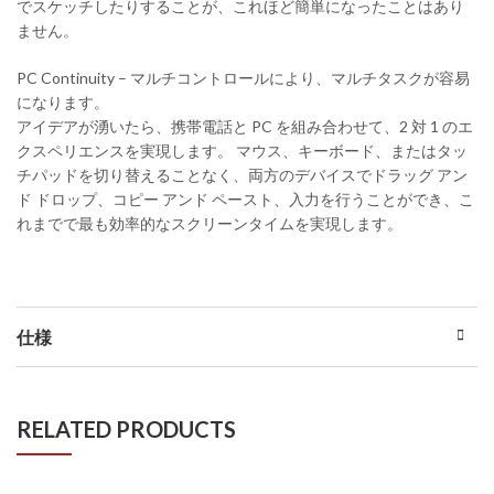
でスケッチしたりすることが、これほど簡単になったことはあり
ません。
PC Continuity – マルチコントロールにより、マルチタスクが容易
になります。
アイデアが湧いたら、携帯電話と PC を組み合わせて、2 対 1 のエ
クスペリエンスを実現します。 マウス、キーボード、またはタッ
チパッドを切り替えることなく、両方のデバイスでドラッグ アン
ド ドロップ、コピー アンド ペースト、入力を行うことができ、こ
れまでで最も効率的なスクリーンタイムを実現します。
仕様
RELATED PRODUCTS