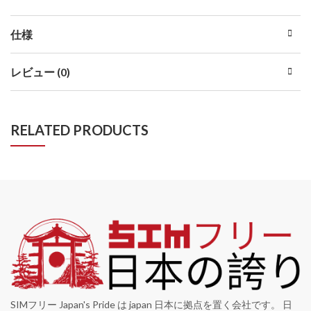
仕様
レビュー (0)
RELATED PRODUCTS
SIMフリー Japan's Pride は japan 日本に拠点を置く会社です。 日