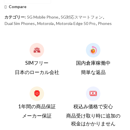
Compare
カテゴリー:
5G Mobile Phone
,
5G対応スマートフォン
,
Dual Sim Phones
,
Motorola
,
Motorola Edge 50 Pro
,
Phones
SIMフリー
国内倉庫稼働中
日本のローカル会社
簡単な返品
1年間の商品保証
税込み価格で安心
メーカー保証
商品受け取り時に追加の
税金はかかりません