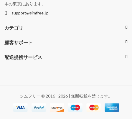
本の東京にあります。
support@simfree.Jp
カテゴリ
顧客サポート
配送提携サービス
シムフリー © 2016 - 2026 | 無断転載を禁じます。