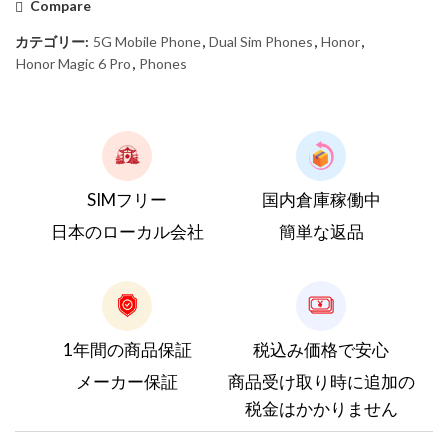
Compare
カテゴリー:
5G Mobile Phone
,
Dual Sim Phones
,
Honor
,
Honor Magic 6 Pro
,
Phones
SIMフリー
国内倉庫稼働中
日本のローカル会社
簡単な返品
1年間の商品保証
税込み価格で安心
メーカー保証
商品受け取り時に追加の
税金はかかりません