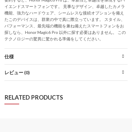
イエンドスマートフォンです。 見事なデザイン、卓越したカメラ
機能、強力なハードウェア、シームレスな接続オプションを備え
たこのデバイスは、群衆の中で真に際立っています。 スタイル、
パフォーマンス、最先端の機能を兼ね備えたスマートフォンをお
探しなら、Honor Magic6 Pro 以外に探す必要はありません。 この
テクノロジーの驚異に驚かれる準備をしてください。
仕様
レビュー (0)
RELATED PRODUCTS