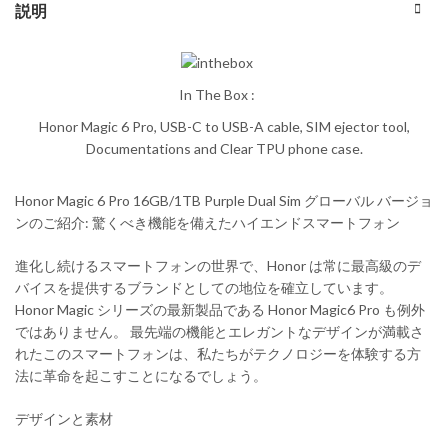
説明
In The Box :
Honor Magic 6 Pro, USB-C to USB-A cable, SIM ejector tool,
Documentations and Clear TPU phone case.
Honor Magic 6 Pro 16GB/1TB Purple Dual Sim グローバル バージョ
ンのご紹介: 驚くべき機能を備えたハイエンドスマートフォン
進化し続けるスマートフォンの世界で、Honor は常に最高級のデ
バイスを提供するブランドとしての地位を確立しています。
Honor Magic シリーズの最新製品である Honor Magic6 Pro も例外
ではありません。 最先端の機能とエレガントなデザインが満載さ
れたこのスマートフォンは、私たちがテクノロジーを体験する方
法に革命を起こすことになるでしょう。
デザインと素材