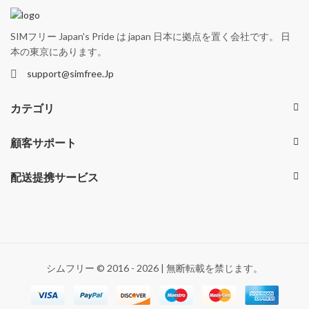
SIMフリー Japan's Pride は japan 日本に拠点を置く会社です。 日
本の東京にあります。
support@simfree.Jp
カテゴリ
顧客サポート
配送提携サービス
シムフリー © 2016 - 2026 | 無断転載を禁じます。