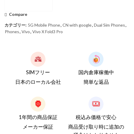
Compare
カテゴリー:
5G Mobile Phone
,
CN with google
,
Dual Sim Phones
,
Phones
,
Vivo
,
Vivo X Fold3 Pro
SIMフリー
国内倉庫稼働中
日本のローカル会社
簡単な返品
1年間の商品保証
税込み価格で安心
メーカー保証
商品受け取り時に追加の