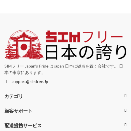
SIMフリー Japan's Pride は japan 日本に拠点を置く会社です。 日
本の東京にあります。
support@simfree.Jp
カテゴリ
顧客サポート
配送提携サービス