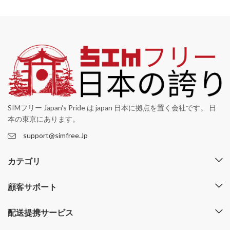
SIMフリー Japan's Pride は japan 日本に拠点を置く会社です。 日
本の東京にあります。
support@simfree.Jp
カテゴリ
顧客サポート
配送提携サービス