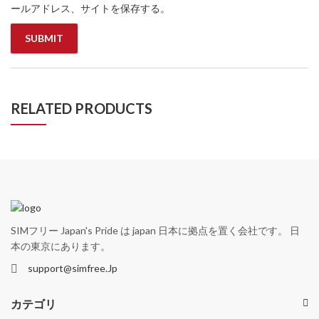
ールアドレス、サイトを保存する。
RELATED PRODUCTS
SIMフリー Japan's Pride は japan 日本に拠点を置く会社です。 日
本の東京にあります。
support@simfree.Jp
カテゴリ