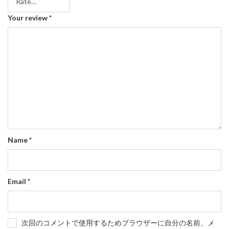
Your review
*
Name
*
Email
*
次回のコメントで使用するためブラウザーに自分の名前、メ