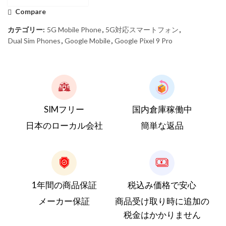
Compare
カテゴリー:
5G Mobile Phone
,
5G対応スマートフォン
,
Dual Sim Phones
,
Google Mobile
,
Google Pixel 9 Pro
SIMフリー
国内倉庫稼働中
日本のローカル会社
簡単な返品
1年間の商品保証
税込み価格で安心
メーカー保証
商品受け取り時に追加の
税金はかかりません