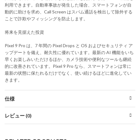
利用できます。自動車事故が発生した場合、スマートフォンが自
動的に助けを求め、Call Screen はスパム通話を検出して除外する
ことで詐欺やフィッシングを防止します。
将来を見据えた投資
Pixel 9 Pro は、7 年間の Pixel Drops と OS およびセキュリティ ア
ップデートを備え、耐久性に優れています。最新の AI 機能をいち
早くお楽しみいただけるほか、カメラ技術や便利なツールも継続
的に改善されています。Pixel 9 Pro なら、スマートフォンは常に
最新の状態に保たれるだけでなく、使い続けるほどに進化してい
きます。
仕様
レビュー (0)