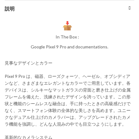
説明
In The Box :
Google Pixel 9 Pro and documentations.
見事なデザインとカラー
Pixel 9 Pro は、磁器、ローズクォーツ、ヘーゼル、オブシディア
ンなど、さまざまなエレガントなカラーでご用意しています。各
デバイスは、シルキーなマットガラスの背面と磨き仕上げの金属
フレームを備えた、洗練されたデザインを誇っています。この形
状と機能のシームレスな融合は、手に持ったときの高級感だけで
なく、スマートフォン体験の全体的な美しさを高めます。ユニー
クなデュアル仕上げのカメラバーは、アップグレードされたカメ
ラ機能を強調し、どんな人混みの中でも目立つようにします。
革新的なカメラシステム