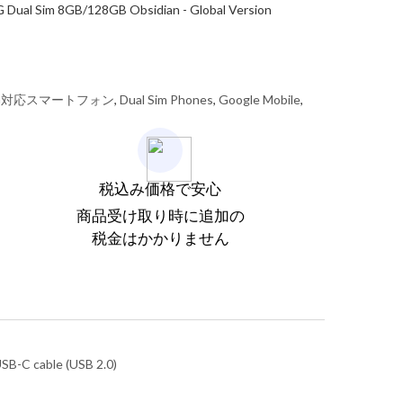
al Sim 8GB/128GB Obsidian - Global Version
G対応スマートフォン
,
Dual Sim Phones
,
Google Mobile
,
税込み価格で安心
商品受け取り時に追加の
税金はかかりません
USB-C cable (USB 2.0)