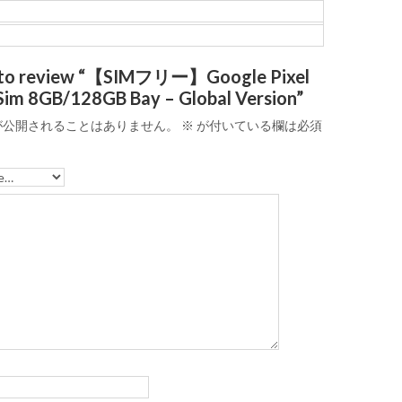
st to review “【SIMフリー】Google Pixel
Sim 8GB/128GB Bay – Global Version”
が公開されることはありません。
※
が付いている欄は必須