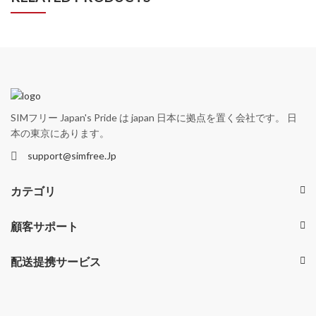
SIMフリー Japan's Pride は japan 日本に拠点を置く会社です。 日
本の東京にあります。
support@simfree.Jp
カテゴリ
顧客サポート
配送提携サービス