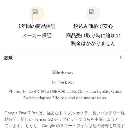
1年間の商品保証
税込み価格で安心
メーカー保証
商品受け取り時に追加の
税金はかかりません
説明
In The Box :
Phone, 1m USB-C® to USB-C® cable, Quick start guide, Quick
Switch adaptor, SIM tool and documentations.
Google Pixel 7 Pro は、強力なトリプル カメラ、長いバッテリー駆
動時間、新しい Tensor G2 チップセットで自らを主張しようとし
ています。 しかし、Google のスマートフォンは他の分野も敬遠す