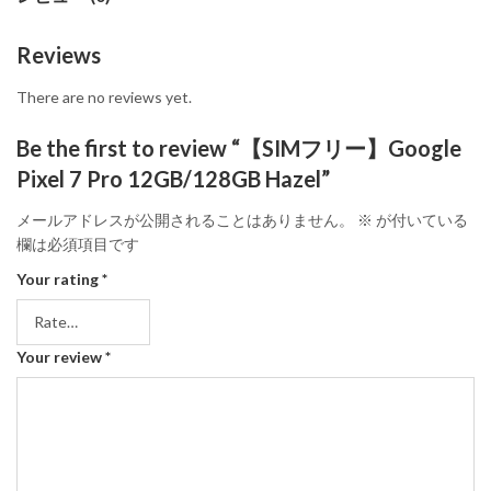
Reviews
There are no reviews yet.
Be the first to review “【SIMフリー】Google
Pixel 7 Pro 12GB/128GB Hazel”
メールアドレスが公開されることはありません。
※
が付いている
欄は必須項目です
Your rating
*
Your review
*