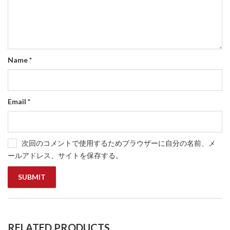
Name
*
Email
*
次回のコメントで使用するためブラウザーに自分の名前、メ
ールアドレス、サイトを保存する。
RELATED PRODUCTS