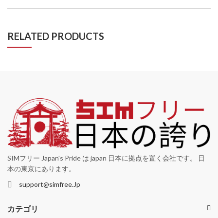
RELATED PRODUCTS
SIMフリー Japan's Pride は japan 日本に拠点を置く会社です。 日
本の東京にあります。
support@simfree.Jp
カテゴリ