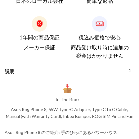
日本のローカル会社
簡単な返品
1年間の商品保証
税込み価格で安心
メーカー保証
商品受け取り時に追加の
税金はかかりません
説明
In The Box :
Asus Rog Phone 8, 65W Type-C Adapter, Type C to C Cable,
Manual (with Warranty Card), Inbox Bumper, ROG SIM Pin and Fan
Asus Rog Phone 8 のご紹介: 手のひらにあるパワーハウス