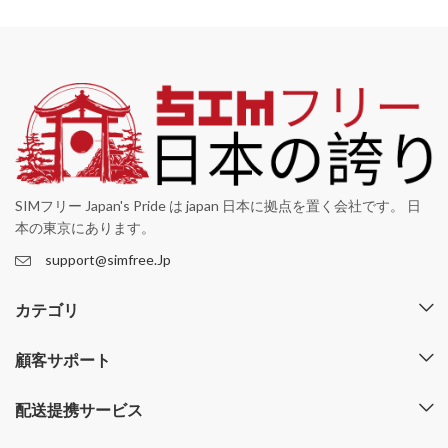
SIMフリー Japan's Pride は japan 日本に拠点を置く会社です。 日
本の東京にあります。
support@simfree.Jp
カテゴリ
顧客サポート
配送提携サービス