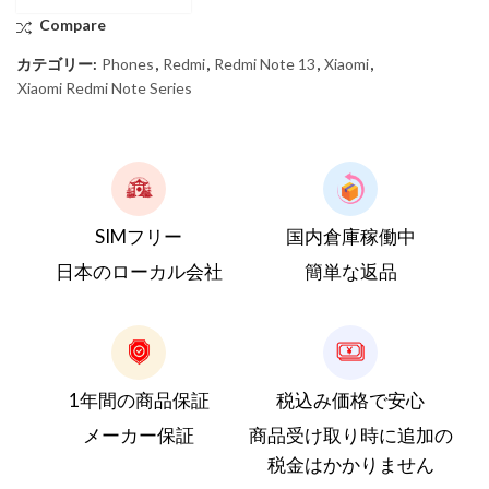
Compare
カテゴリー:
Phones
,
Redmi
,
Redmi Note 13
,
Xiaomi
,
Xiaomi Redmi Note Series
SIMフリー
国内倉庫稼働中
日本のローカル会社
簡単な返品
1年間の商品保証
税込み価格で安心
メーカー保証
商品受け取り時に追加の
税金はかかりません