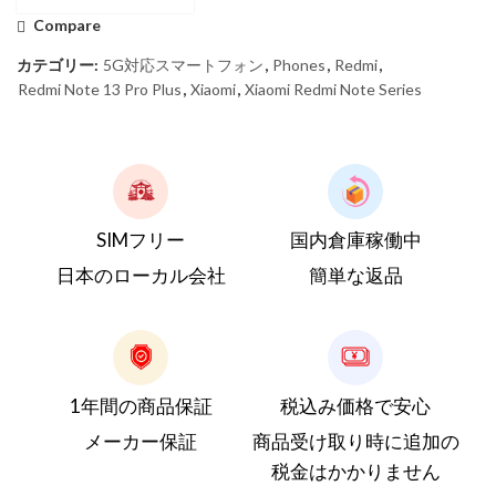
Compare
カテゴリー:
5G対応スマートフォン
,
Phones
,
Redmi
,
Redmi Note 13 Pro Plus
,
Xiaomi
,
Xiaomi Redmi Note Series
SIMフリー
国内倉庫稼働中
日本のローカル会社
簡単な返品
1年間の商品保証
税込み価格で安心
メーカー保証
商品受け取り時に追加の
税金はかかりません