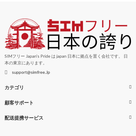
SIMフリー Japan's Pride は japan 日本に拠点を置く会社です。 日
本の東京にあります。
support@simfree.Jp
カテゴリ
顧客サポート
配送提携サービス