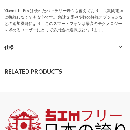
Xiaomi 14 Pro は優れたバッテリー寿命も備えており、長期間電源
に接続しなくても安心です。 急速充電や多数の接続オプションな
どの追加機能により、このスマートフォンは最高のテクノロジー
を求めるユーザーにとって多用途の選択肢となります。
仕様
RELATED PRODUCTS