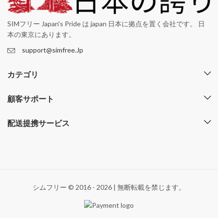
SIMフリー Japan's Pride は japan 日本に拠点を置く会社です。 日
本の東京にあります。
support@simfree.Jp
カテゴリ
顧客サポート
配送提携サービス
シムフリー © 2016 - 2026 | 無断転載を禁じます。