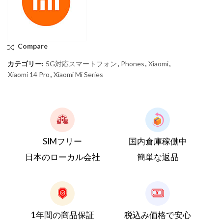
Compare
カテゴリー:
5G対応スマートフォン
,
Phones
,
Xiaomi
,
Xiaomi 14 Pro
,
Xiaomi Mi Series
SIMフリー
国内倉庫稼働中
日本のローカル会社
簡単な返品
1年間の商品保証
税込み価格で安心