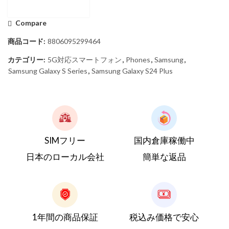
Compare
商品コード:
8806095299464
カテゴリー:
5G対応スマートフォン
,
Phones
,
Samsung
,
Samsung Galaxy S Series
,
Samsung Galaxy S24 Plus
SIMフリー
国内倉庫稼働中
日本のローカル会社
簡単な返品
1年間の商品保証
税込み価格で安心