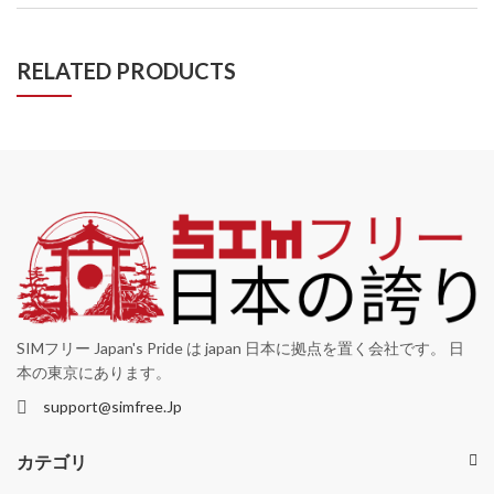
RELATED PRODUCTS
SIMフリー Japan's Pride は japan 日本に拠点を置く会社です。 日
本の東京にあります。
support@simfree.Jp
カテゴリ