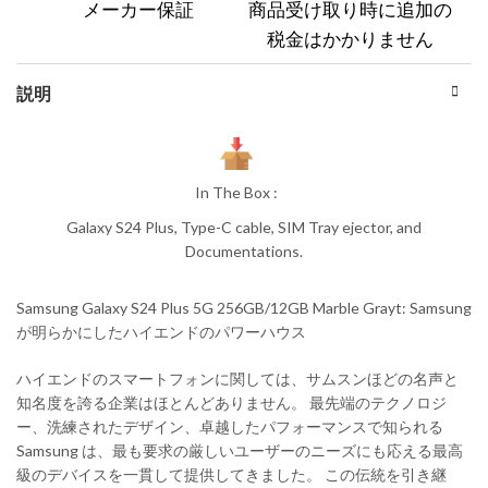
メーカー保証
商品受け取り時に追加の
税金はかかりません
説明
In The Box :
Galaxy S24 Plus, Type-C cable, SIM Tray ejector, and
Documentations.
Samsung Galaxy S24 Plus 5G 256GB/12GB Marble Grayt: Samsung
が明らかにしたハイエンドのパワーハウス
ハイエンドのスマートフォンに関しては、サムスンほどの名声と
知名度を誇る企業はほとんどありません。 最先端のテクノロジ
ー、洗練されたデザイン、卓越したパフォーマンスで知られる
Samsung は、最も要求の厳しいユーザーのニーズにも応える最高
級のデバイスを一貫して提供してきました。 この伝統を引き継