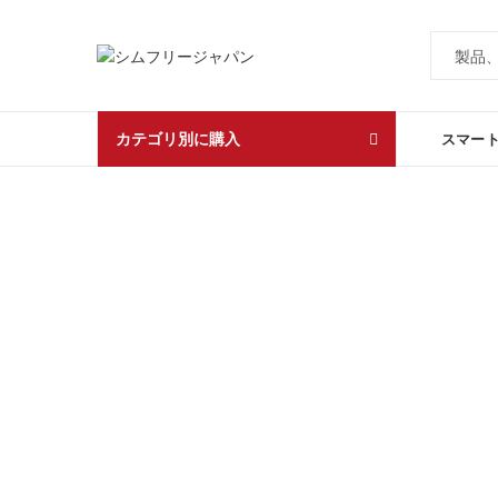
カテゴリ別に購入
スマー