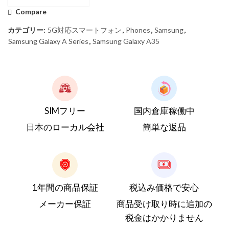
Compare
カテゴリー:
5G対応スマートフォン
,
Phones
,
Samsung
,
Samsung Galaxy A Series
,
Samsung Galaxy A35
SIMフリー
国内倉庫稼働中
日本のローカル会社
簡単な返品
1年間の商品保証
税込み価格で安心
メーカー保証
商品受け取り時に追加の
税金はかかりません