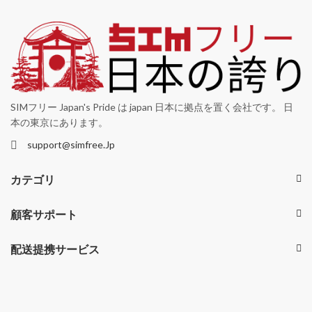
SIMフリー Japan's Pride は japan 日本に拠点を置く会社です。 日
本の東京にあります。
support@simfree.Jp
カテゴリ
顧客サポート
配送提携サービス