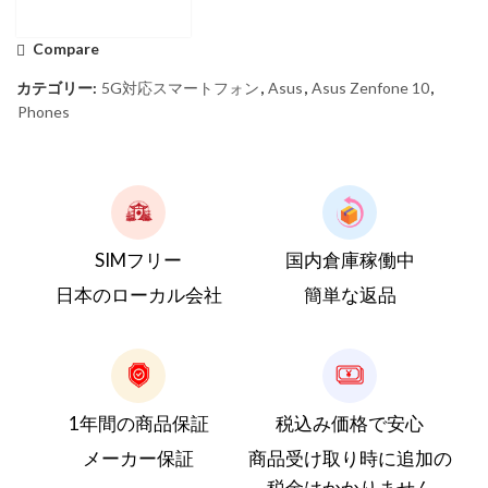
Compare
カテゴリー:
5G対応スマートフォン
,
Asus
,
Asus Zenfone 10
,
Phones
SIMフリー
国内倉庫稼働中
日本のローカル会社
簡単な返品
1年間の商品保証
税込み価格で安心
メーカー保証
商品受け取り時に追加の
税金はかかりません