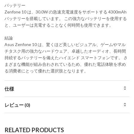
バッテリー
Zenfone 10 は、30.0W の急速充電速度をサポートする 4300mAh
バッテリーを搭載しています。 この強力なバッテリーを使用する
と、ユーザーは充電することなく何時間も使用できます。
結論
Asus Zenfone 10 は、驚くほど美しいビジュアル、ゲームやマル
チタスク用の強力なハードウェア、卓越したオーディオ、長時間
持続するバッテリーを備えたハイエンド スマートフォンです。 さ
まざまな機能が組み合わされているため、優れた電話体験を求め
る消費者にとって優れた選択肢となります。
仕様
レビュー (0)
RELATED PRODUCTS