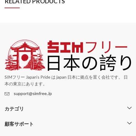
RELATED PRODUCTS
SIMフリー Japan's Pride は japan 日本に拠点を置く会社です。 日
本の東京にあります。
support@simfree.Jp
カテゴリ
顧客サポート