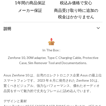
1年間の商品保証
税込み価格で安心
メーカー保証
商品受け取り時に追加の
税金はかかりません
説明
In The Box :
Zenfone 10, 30W adapter, Type C Charging Cable, Protective
Case, Sim Remover Tool and Documentations.
Asus Zenfone 10 は、台湾のエレクトロニクス企業 Asus の最上位
スマートフォンです。 2023 年 6 月に発売された Zenfone 10 は、
驚くべきビジュアル、強力なパフォーマンス、優れたオーディオ
品質をすべて魅力的で丈夫なフレームに詰め込んでいます。
デザインと素材