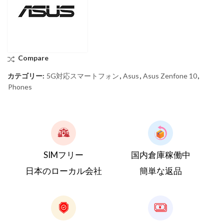
Compare
カテゴリー:
5G対応スマートフォン
,
Asus
,
Asus Zenfone 10
,
Phones
SIMフリー
国内倉庫稼働中
日本のローカル会社
簡単な返品