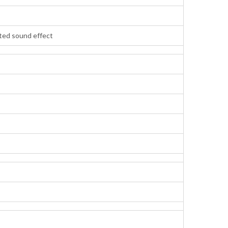
ted sound effect