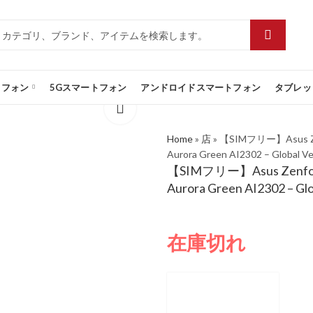
トフォン
5Gスマートフォン
アンドロイドスマートフォン
タブレッ
Home
»
店
»
【SIMフリー】Asus Zen
Aurora Green AI2302 – Global Ve
【SIMフリー】Asus Zenfone
Aurora Green AI2302 – Glo
在庫切れ