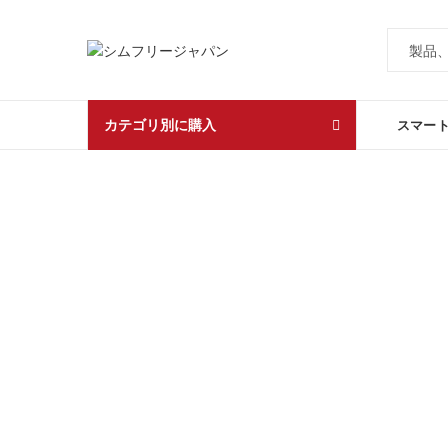
カテゴリ別に購入
スマー