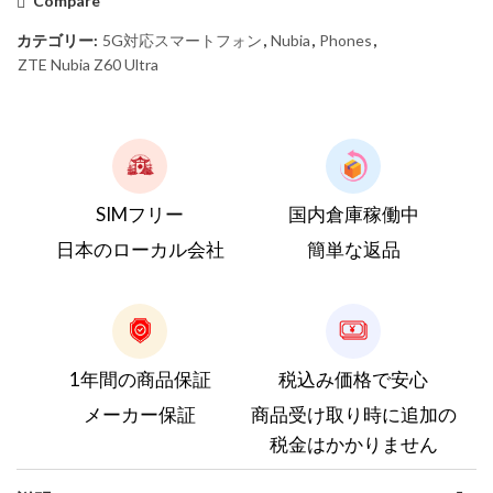
Compare
カテゴリー:
5G対応スマートフォン
,
Nubia
,
Phones
,
ZTE Nubia Z60 Ultra
SIMフリー
国内倉庫稼働中
日本のローカル会社
簡単な返品
1年間の商品保証
税込み価格で安心
メーカー保証
商品受け取り時に追加の
税金はかかりません