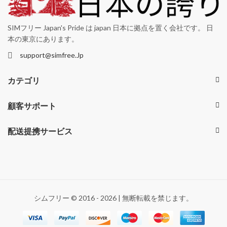
SIMフリー Japan's Pride は japan 日本に拠点を置く会社です。 日
本の東京にあります。
support@simfree.Jp
カテゴリ
顧客サポート
配送提携サービス
シムフリー © 2016 - 2026 | 無断転載を禁じます。