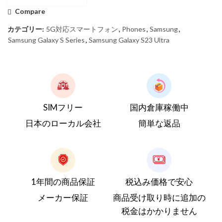
Compare
カテゴリー:
5G対応スマートフォン
,
Phones
,
Samsung
,
Samsung Galaxy S Series
,
Samsung Galaxy S23 Ultra
SIMフリー
国内倉庫稼働中
日本のローカル会社
簡単な返品
1年間の商品保証
税込み価格で安心
メーカー保証
商品受け取り時に追加の
税金はかかりません