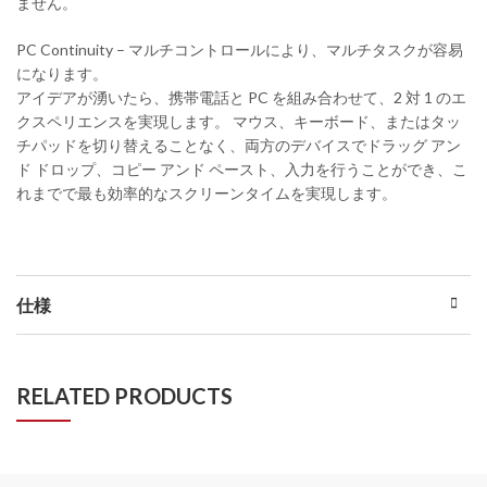
ません。
PC Continuity – マルチコントロールにより、マルチタスクが容易
になります。
アイデアが湧いたら、携帯電話と PC を組み合わせて、2 対 1 のエ
クスペリエンスを実現します。 マウス、キーボード、またはタッ
チパッドを切り替えることなく、両方のデバイスでドラッグ アン
ド ドロップ、コピー アンド ペースト、入力を行うことができ、こ
れまでで最も効率的なスクリーンタイムを実現します。
仕様
RELATED PRODUCTS