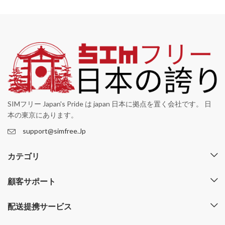
SIMフリー Japan's Pride は japan 日本に拠点を置く会社です。 日
本の東京にあります。
support@simfree.Jp
カテゴリ
顧客サポート
配送提携サービス