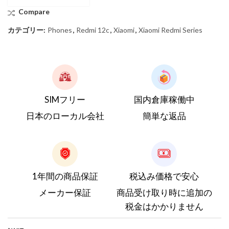
Compare
カテゴリー:
Phones
,
Redmi 12c
,
Xiaomi
,
Xiaomi Redmi Series
SIMフリー
国内倉庫稼働中
日本のローカル会社
簡単な返品
1年間の商品保証
税込み価格で安心
メーカー保証
商品受け取り時に追加の
税金はかかりません