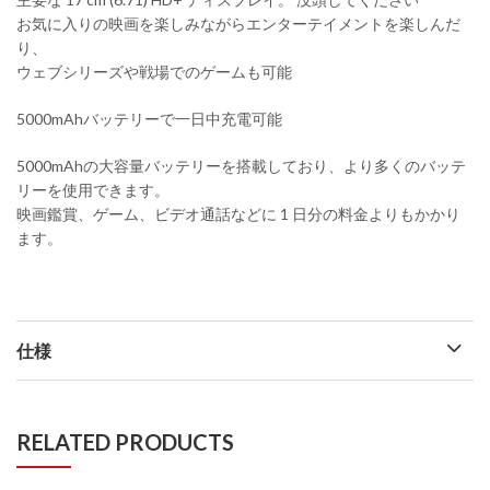
お気に入りの映画を楽しみながらエンターテイメントを楽しんだ
り、
ウェブシリーズや戦場でのゲームも可能
5000mAhバッテリーで一日中充電可能
5000mAhの大容量バッテリーを搭載しており、より多くのバッテ
リーを使用できます。
映画鑑賞、ゲーム、ビデオ通話などに 1 日分の料金よりもかかり
ます。
仕様
RELATED PRODUCTS