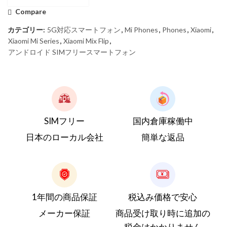
Compare
カテゴリー:
5G対応スマートフォン
,
Mi Phones
,
Phones
,
Xiaomi
,
Xiaomi Mi Series
,
Xiaomi Mix Flip
,
アンドロイド SIMフリースマートフォン
SIMフリー
国内倉庫稼働中
日本のローカル会社
簡単な返品
1年間の商品保証
税込み価格で安心
メーカー保証
商品受け取り時に追加の
税金はかかりません