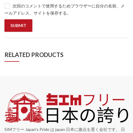
次回のコメントで使用するためブラウザーに自分の名前、メ
ールアドレス、サイトを保存する。
RELATED PRODUCTS
SIMフリー Japan's Pride は japan 日本に拠点を置く会社です。 日