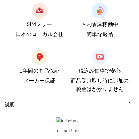
SIMフリー
国内倉庫稼働中
日本のローカル会社
簡単な返品
1年間の商品保証
税込み価格で安心
メーカー保証
商品受け取り時に追加の
税金はかかりません
説明
In The Box :