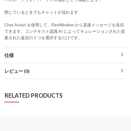
閉じているときでもチャットが流れます
Chat Assist を使用して、FlexWindow から直接メッセージを送信
できます。コンテキスト認識 AI によってキュレーションされた提
案された返信の 1 つを選択するだけです。
仕様
レビュー (0)
RELATED PRODUCTS