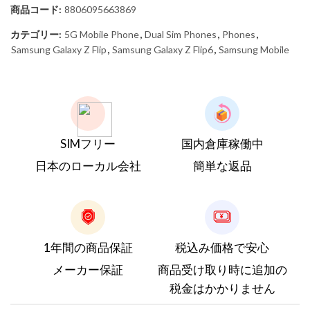
商品コード:
8806095663869
カテゴリー:
5G Mobile Phone
,
Dual Sim Phones
,
Phones
,
Samsung Galaxy Z Flip
,
Samsung Galaxy Z Flip6
,
Samsung Mobile
SIMフリー
国内倉庫稼働中
日本のローカル会社
簡単な返品
1年間の商品保証
税込み価格で安心
メーカー保証
商品受け取り時に追加の
税金はかかりません