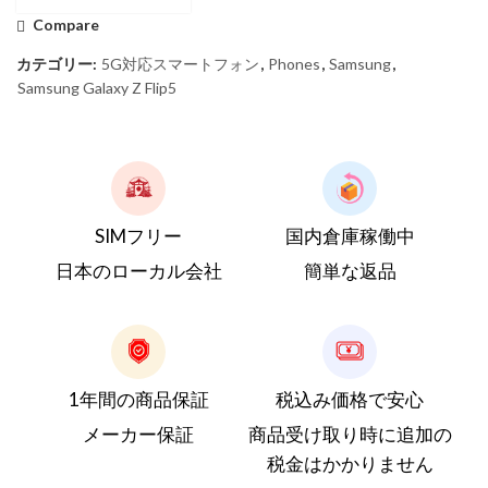
Compare
カテゴリー:
5G対応スマートフォン
,
Phones
,
Samsung
,
Samsung Galaxy Z Flip5
SIMフリー
国内倉庫稼働中
日本のローカル会社
簡単な返品
1年間の商品保証
税込み価格で安心
メーカー保証
商品受け取り時に追加の
税金はかかりません