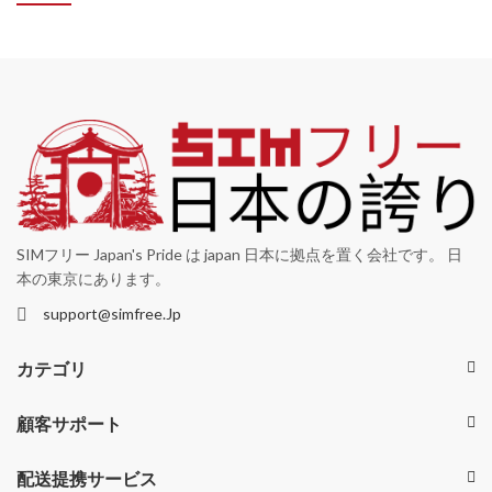
SIMフリー Japan's Pride は japan 日本に拠点を置く会社です。 日
本の東京にあります。
support@simfree.Jp
カテゴリ
顧客サポート
配送提携サービス