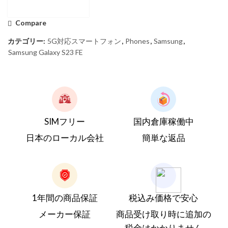
Compare
カテゴリー:
5G対応スマートフォン
,
Phones
,
Samsung
,
Samsung Galaxy S23 FE
SIMフリー
国内倉庫稼働中
日本のローカル会社
簡単な返品
1年間の商品保証
税込み価格で安心
メーカー保証
商品受け取り時に追加の
税金はかかりません