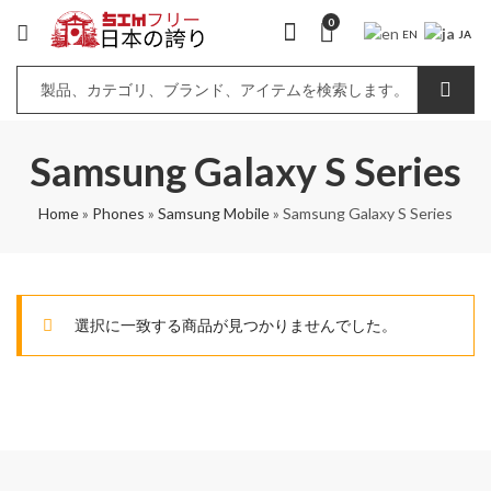
0
JA
EN
Samsung Galaxy S Series
Home
»
Phones
»
Samsung Mobile
»
Samsung Galaxy S Series
選択に一致する商品が見つかりませんでした。