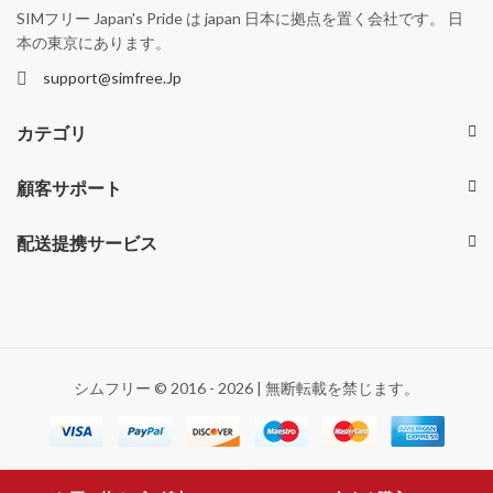
SIMフリー Japan's Pride は japan 日本に拠点を置く会社です。 日
本の東京にあります。
support@simfree.Jp
カテゴリ
顧客サポート
配送提携サービス
シムフリー © 2016 - 2026 | 無断転載を禁じます。