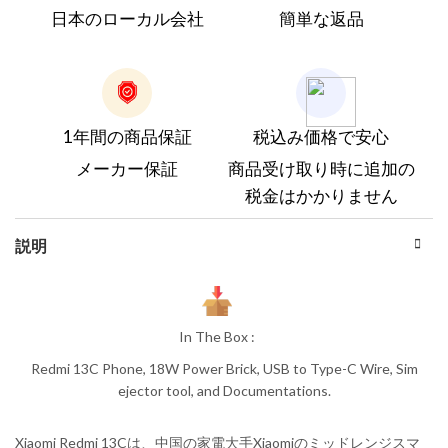
日本のローカル会社
簡単な返品
1年間の商品保証
税込み価格で安心
メーカー保証
商品受け取り時に追加の
税金はかかりません
説明
In The Box :
Redmi 13C Phone, 18W Power Brick, USB to Type-C Wire, Sim
ejector tool, and Documentations.
Xiaomi Redmi 13Cは、中国の家電大手Xiaomiのミッドレンジスマ