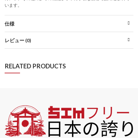
います。
仕様
レビュー (0)
RELATED PRODUCTS