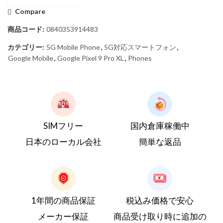
Compare
商品コード:
0840353914483
カテゴリー:
5G Mobile Phone
,
5G対応スマートフォン
,
Google Mobile
,
Google Pixel 9 Pro XL
,
Phones
SIMフリー
国内倉庫稼働中
日本のローカル会社
簡単な返品
1年間の商品保証
税込み価格で安心
メーカー保証
商品受け取り時に追加の