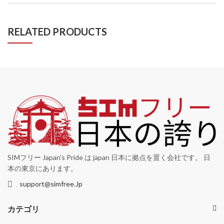
RELATED PRODUCTS
SIMフリー Japan's Pride は japan 日本に拠点を置く会社です。 日
本の東京にあります。
support@simfree.Jp
カテゴリ