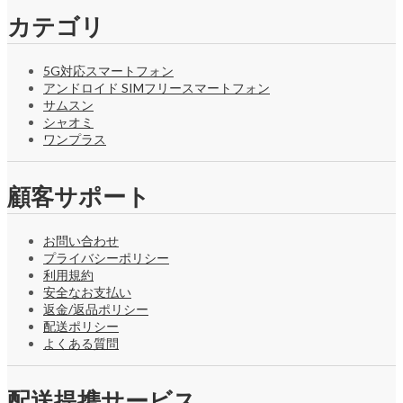
カテゴリ
5G対応スマートフォン
アンドロイド SIMフリースマートフォン
サムスン
シャオミ
ワンプラス
顧客サポート
お問い合わせ
プライバシーポリシー
利用規約
安全なお支払い
返金/返品ポリシー
配送ポリシー
よくある質問
配送提携サービス