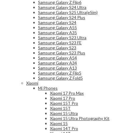
Samsung Galaxy Z Flip6
Samsung Galaxy S24 Ultra
Samsung Galaxy S25 Ultra(eSim)
Samsung Galaxy S24 Plus
Samsung Galaxy S24
Samsung Galaxy A55
Samsung Galaxy A35
Samsung Galaxy S23 Ultra
Samsung Galaxy S23 FE
Samsung Galaxy S23
Samsung Galaxy S23 Plus
Samsung Galaxy A54
Samsung Galaxy A34
Samsung Galaxy A13
Samsung Galaxy Z Flip5
Samsung Galaxy Z Fold5
Xiaomi
Mi Phones
Xiaomi 17 Pro Max
Xiaomi 17 Pro
Xiaomi 15T Pro
Xiaomi 15T
Xiaomi 15 Ultra
Xiaomi 15 Ultra Photography Kit
Xiaomi 15
Xiaomi 14T Pro