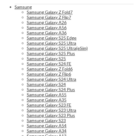
Samsung
Samsung Galaxy Z Fold7
Samsung Galaxy Z Flip7
Samsung Galaxy A26
Samsung Galaxy A56
Samsung Galaxy A36
Samsung Galaxy S25 Edge
Samsung Galaxy S25 Ultra
Samsung Galaxy S25 Ultra(eSim)
Samsung Galaxy S25 Plus
Samsung Galaxy S25
Samsung Galaxy S24 FE
Samsung Galaxy Z Fold6
Samsung Galaxy Z Flip6
Samsung Galaxy S24 Ultra
Samsung Galaxy S24
Samsung Galaxy S24 Plus
Samsung Galaxy A55
Samsung Galaxy A35
Samsung Galaxy S23 FE
Samsung Galaxy S23 Ultra
Samsung Galaxy S23 Plus
Samsung Galaxy S23
Samsung Galaxy A54
Samsung Galaxy A34
Samsung Galaxy A13