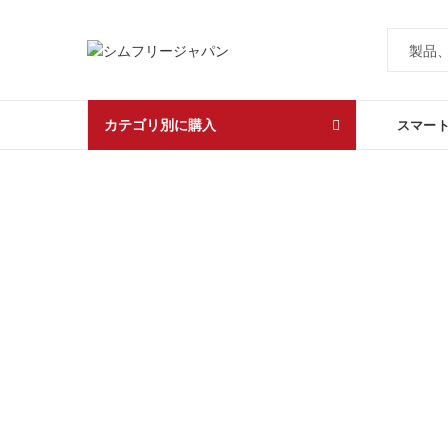
カテゴリ別に購入
スマー